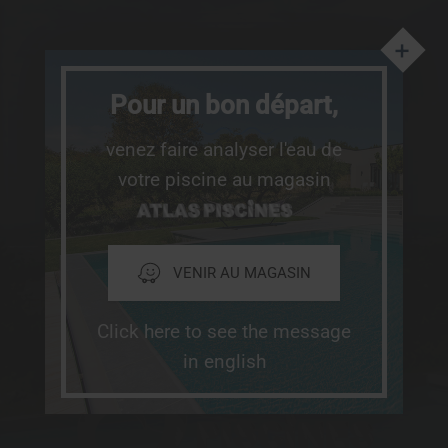
×
Pour un bon départ,
venez faire analyser l'eau de
votre piscine au magasin
VENIR AU MAGASIN
Click here to see the message
in english